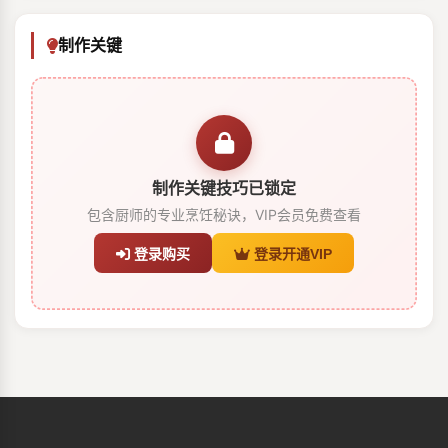
制作关键
制作关键技巧已锁定
包含厨师的专业烹饪秘诀，VIP会员免费查看
登录购买
登录开通VIP