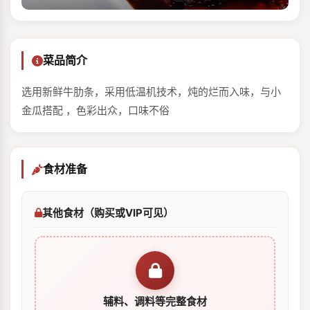
菜品简介
选用新鲜牛肋条，采用低温机技术，炖的烂而入味，与小
金瓜搭配 ，色彩出众，口味不俗
食材准备
其他食材（购买或VIP可见）
辅料、调料等完整食材