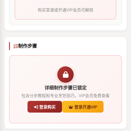
购买菜谱或开通VIP会员可解锁
制作步骤
详细制作步骤已锁定
包含分步教程和专业烹饪技巧，VIP会员免费查看
登录购买
登录开通VIP