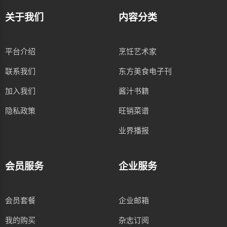
关于我们
内容分类
平台介绍
烹饪艺术家
联系我们
东方美食电子刊
加入我们
酱汁书籍
隐私政策
旺销菜谱
业界播报
会员服务
企业服务
会员套餐
企业邮箱
我的购买
杂志订阅