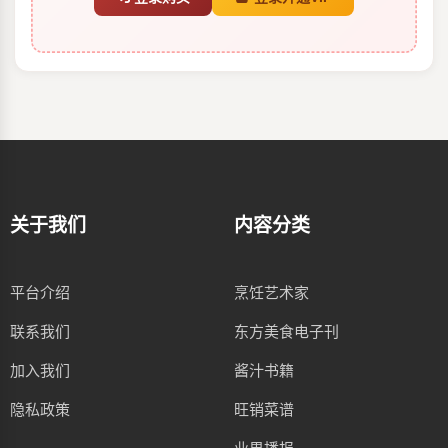
关于我们
内容分类
平台介绍
烹饪艺术家
联系我们
东方美食电子刊
加入我们
酱汁书籍
隐私政策
旺销菜谱