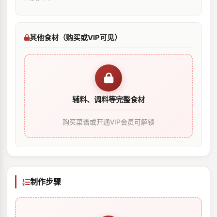
其他食材（购买或VIP可见）
辅料、调料等完整食材
购买菜谱或开通VIP会员可解锁
制作步骤