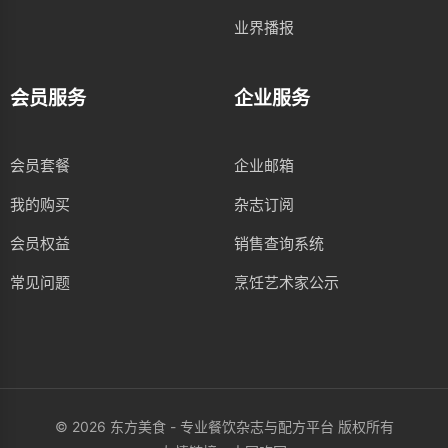
业界播报
会员服务
企业服务
会员套餐
企业邮箱
我的购买
杂志订阅
会员权益
销售查询系统
常见问题
烹饪艺术家公示
© 2026 东方美食 - 专业餐饮杂志与配方平台 版权所有