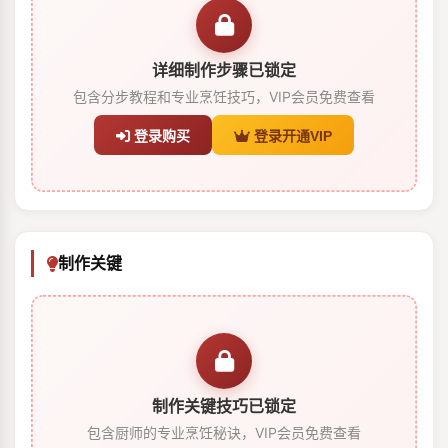
详细制作步骤已锁定
包含分步教程和专业烹饪技巧，VIP会员免费查看
登录购买
登录开通VIP
制作关键
制作关键技巧已锁定
包含厨师的专业烹饪秘诀，VIP会员免费查看