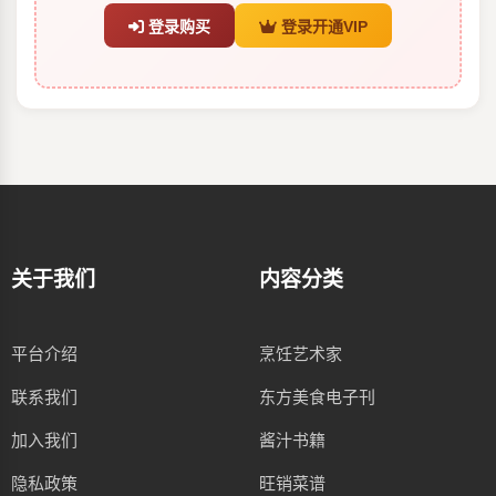
登录购买
登录开通VIP
关于我们
内容分类
平台介绍
烹饪艺术家
联系我们
东方美食电子刊
加入我们
酱汁书籍
隐私政策
旺销菜谱