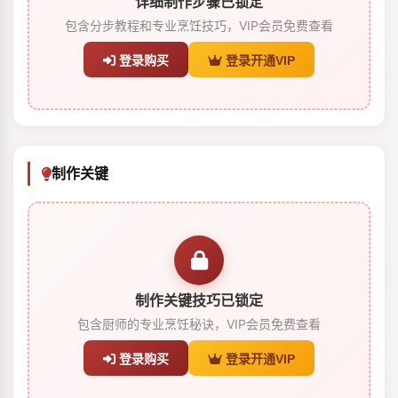
详细制作步骤已锁定
包含分步教程和专业烹饪技巧，VIP会员免费查看
登录购买
登录开通VIP
制作关键
制作关键技巧已锁定
包含厨师的专业烹饪秘诀，VIP会员免费查看
登录购买
登录开通VIP