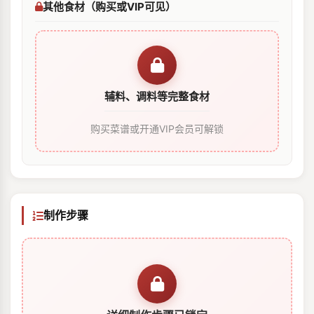
其他食材（购买或VIP可见）
辅料、调料等完整食材
购买菜谱或开通VIP会员可解锁
制作步骤