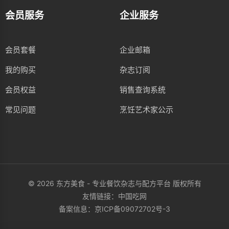
会员服务
企业服务
会员套餐
企业邮箱
我的购买
杂志订阅
会员权益
销售查询系统
常见问题
烹饪艺术家公示
© 2026 东方美食 - 专业餐饮杂志与配方平台 版权所有
友情链接：
中国吃网
备案信息：
京ICP备09072702号-3