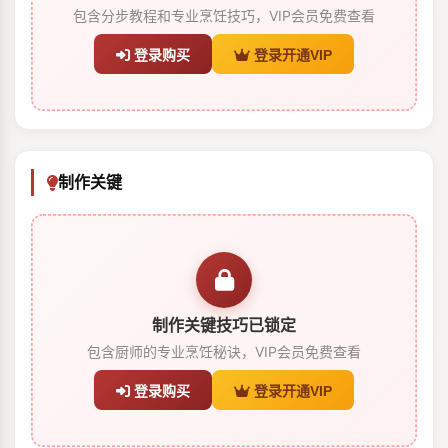
包含分步教程和专业烹饪技巧，VIP会员免费查看
登录购买
登录开通VIP
制作关键
制作关键技巧已锁定
包含厨师的专业烹饪秘诀，VIP会员免费查看
登录购买
登录开通VIP