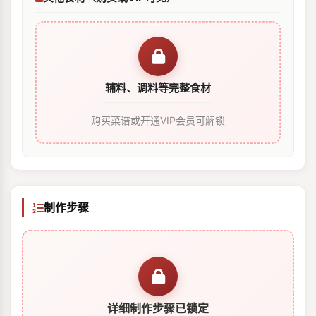
辅料、调料等完整食材
购买菜谱或开通VIP会员可解锁
制作步骤
详细制作步骤已锁定