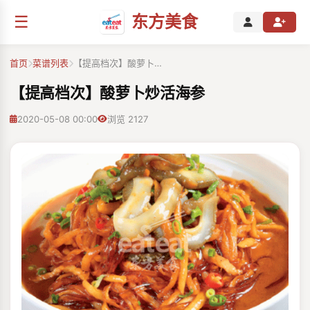
☰
东方美食
首页
菜谱列表
【提高档次】酸萝卜…
【提高档次】酸萝卜炒活海参
2020-05-08 00:00
浏览 2127