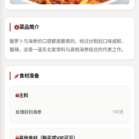
菜品简介
酸萝卜与海参的口感都是脆爽的，经过炒制后口味咸鲜、
酸辣，这是一道东北家常料与高档海参结合的代表之作。
食材准备
主料
处理好的海参
100克
其他食材（购买或VIP可见）