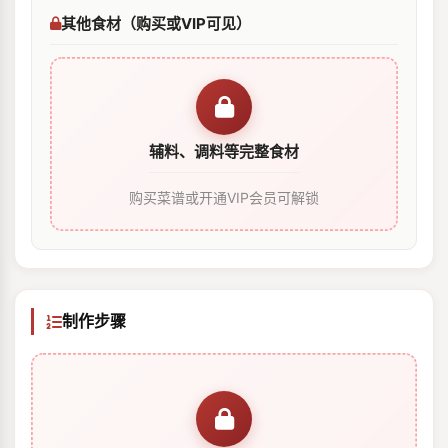
其他食材（购买或VIP可见）
辅料、调料等完整食材
购买菜谱或开通VIP会员可解锁
制作步骤