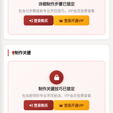
详细制作步骤已锁定
包含分步教程和专业烹饪技巧，VIP会员免费查看
登录购买
登录开通VIP
制作关键
制作关键技巧已锁定
包含厨师的专业烹饪秘诀，VIP会员免费查看
登录购买
登录开通VIP