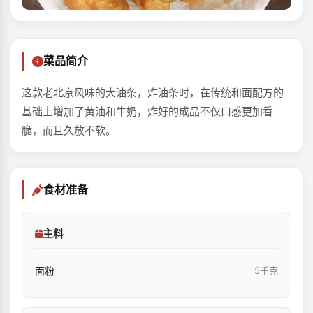
菜品简介
这款老北京风味的大油条，炸油条时，在传统和面配方的
基础上增加了黄油和牛奶，炸好的成品不仅口感更加香
脆，而且久放不软。
食材准备
主料
面粉
5千克