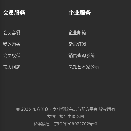
会员服务
企业服务
会员套餐
企业邮箱
我的购买
杂志订阅
会员权益
销售查询系统
常见问题
烹饪艺术家公示
© 2026 东方美食 - 专业餐饮杂志与配方平台 版权所有
友情链接：
中国吃网
备案信息：
京ICP备09072702号-3