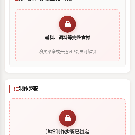
辅料、调料等完整食材
购买菜谱或开通VIP会员可解锁
制作步骤
详细制作步骤已锁定