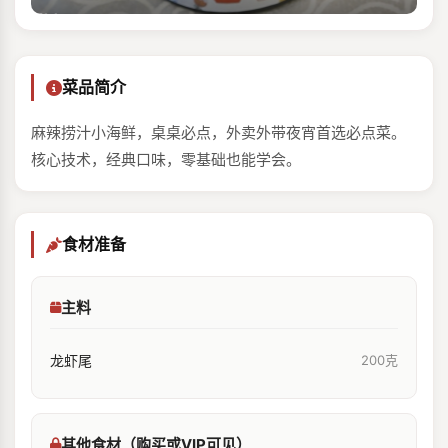
菜品简介
麻辣捞汁小海鲜，桌桌必点，外卖外带夜宵首选必点菜。
核心技术，经典口味，零基础也能学会。
食材准备
主料
龙虾尾
200克
其他食材（购买或VIP可见）