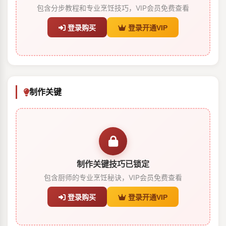
包含分步教程和专业烹饪技巧，VIP会员免费查看
登录购买
登录开通VIP
制作关键
制作关键技巧已锁定
包含厨师的专业烹饪秘诀，VIP会员免费查看
登录购买
登录开通VIP