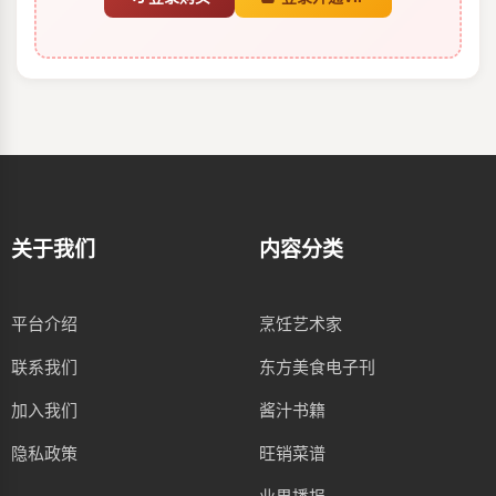
关于我们
内容分类
平台介绍
烹饪艺术家
联系我们
东方美食电子刊
加入我们
酱汁书籍
隐私政策
旺销菜谱