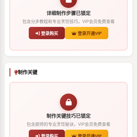
详细制作步骤已锁定
包含分步教程和专业烹饪技巧，VIP会员免费查看
登录购买
登录开通VIP
制作关键
制作关键技巧已锁定
包含厨师的专业烹饪秘诀，VIP会员免费查看
登录购买
登录开通VIP