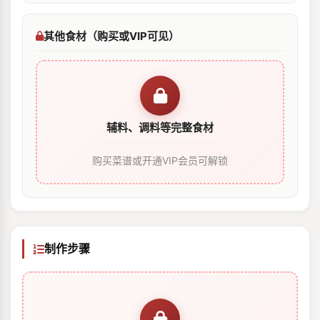
其他食材（购买或VIP可见）
辅料、调料等完整食材
购买菜谱或开通VIP会员可解锁
制作步骤