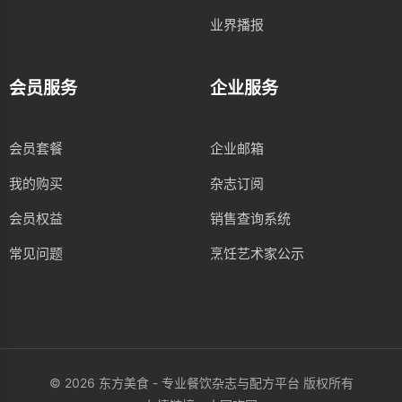
业界播报
会员服务
企业服务
会员套餐
企业邮箱
我的购买
杂志订阅
会员权益
销售查询系统
常见问题
烹饪艺术家公示
© 2026 东方美食 - 专业餐饮杂志与配方平台 版权所有