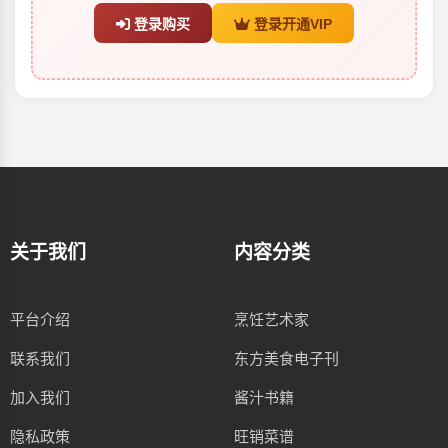
登录购买
登录开通VIP
关于我们
内容分类
平台介绍
烹饪艺术家
联系我们
东方美食电子刊
加入我们
酱汁书籍
隐私政策
旺销菜谱