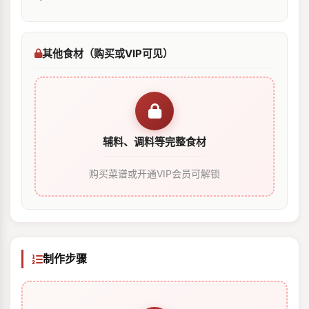
其他食材（购买或VIP可见）
辅料、调料等完整食材
购买菜谱或开通VIP会员可解锁
制作步骤