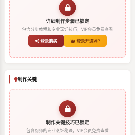
详细制作步骤已锁定
包含分步教程和专业烹饪技巧，VIP会员免费查看
登录购买
登录开通VIP
制作关键
制作关键技巧已锁定
包含厨师的专业烹饪秘诀，VIP会员免费查看