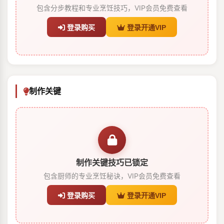
包含分步教程和专业烹饪技巧，VIP会员免费查看
登录购买
登录开通VIP
制作关键
制作关键技巧已锁定
包含厨师的专业烹饪秘诀，VIP会员免费查看
登录购买
登录开通VIP