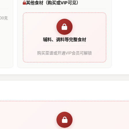
其他食材（购买或VIP可见）
00克
辅料、调料等完整食材
购买菜谱或开通VIP会员可解锁