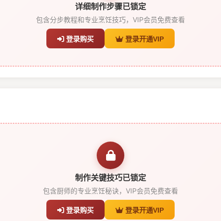
详细制作步骤已锁定
包含分步教程和专业烹饪技巧，VIP会员免费查看
登录购买
登录开通VIP
制作关键技巧已锁定
包含厨师的专业烹饪秘诀，VIP会员免费查看
登录购买
登录开通VIP