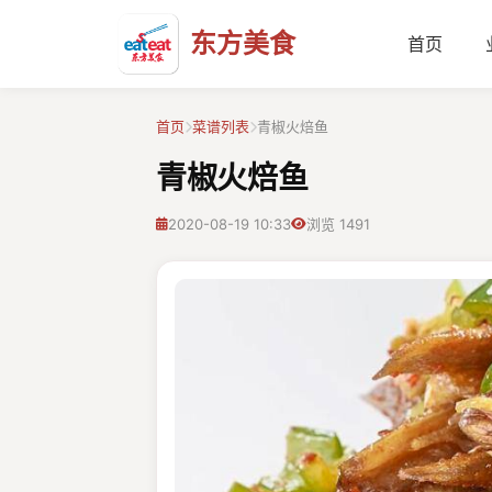
东方美食
首页
首页
菜谱列表
青椒火焙鱼
青椒火焙鱼
2020-08-19 10:33
浏览 1491