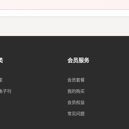
类
会员服务
家
会员套餐
电子刊
我的购买
会员权益
常见问题