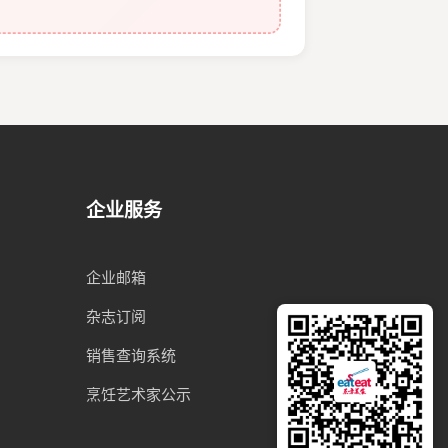
企业服务
企业邮箱
杂志订阅
销售查询系统
烹饪艺术家公示