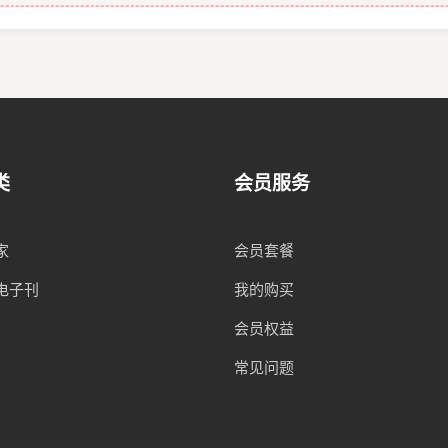
类
会员服务
家
会员套餐
电子刊
我的购买
会员权益
常见问题