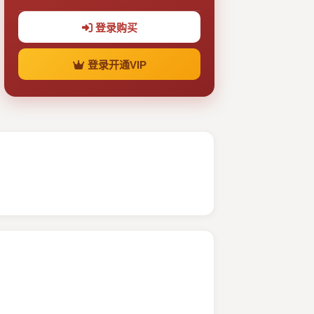
登录购买
登录开通VIP