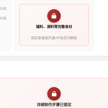
100克
60克
辅料、调料等完整食材
购买菜谱或开通VIP会员可解锁
详细制作步骤已锁定