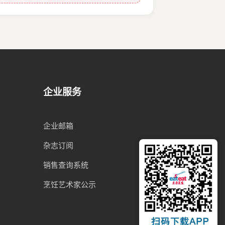
企业服务
企业邮箱
杂志订阅
销售查询系统
烹饪艺术家公示