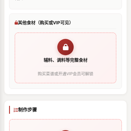
其他食材（购买或VIP可见）
辅料、调料等完整食材
购买菜谱或开通VIP会员可解锁
制作步骤