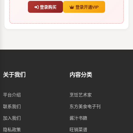
登录购买
登录开通VIP
关于我们
内容分类
平台介绍
烹饪艺术家
联系我们
东方美食电子刊
加入我们
酱汁书籍
隐私政策
旺销菜谱