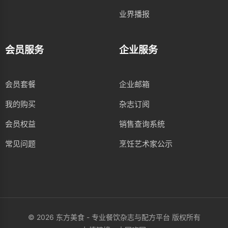
业界播报
会员服务
企业服务
会员套餐
企业邮箱
我的购买
杂志订阅
会员权益
销售查询系统
常见问题
烹饪艺术家公示
© 2026 东方美食 - 专业餐饮杂志与配方平台 版权所有