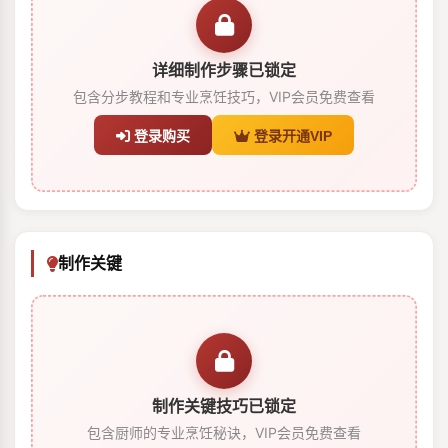
详细制作步骤已锁定
包含分步教程和专业烹饪技巧，VIP会员免费查看
登录购买
登录开通VIP
制作关键
制作关键技巧已锁定
包含厨师的专业烹饪秘诀，VIP会员免费查看