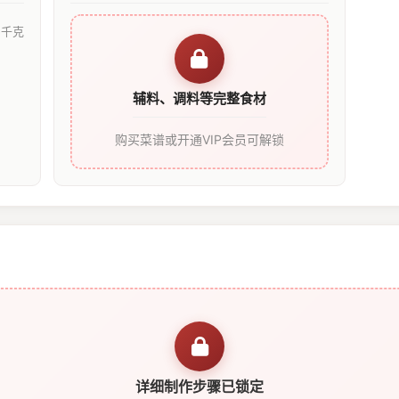
5千克
辅料、调料等完整食材
购买菜谱或开通VIP会员可解锁
详细制作步骤已锁定