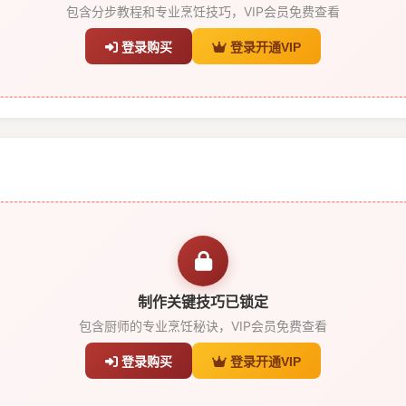
包含分步教程和专业烹饪技巧，VIP会员免费查看
登录购买
登录开通VIP
制作关键技巧已锁定
包含厨师的专业烹饪秘诀，VIP会员免费查看
登录购买
登录开通VIP