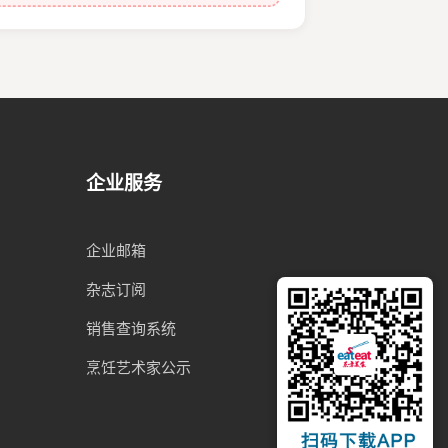
企业服务
企业邮箱
杂志订阅
销售查询系统
烹饪艺术家公示