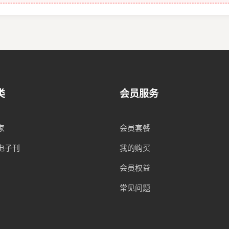
类
会员服务
家
会员套餐
电子刊
我的购买
会员权益
常见问题