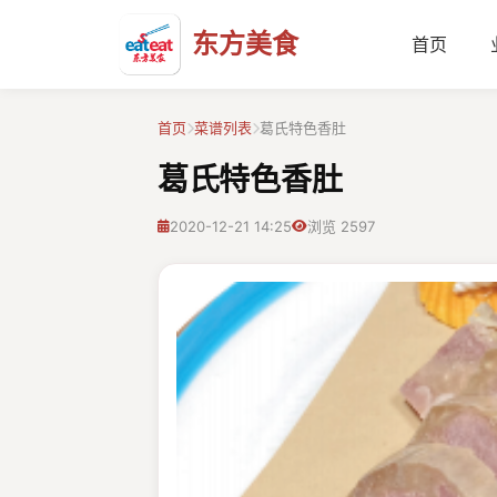
东方美食
首页
首页
菜谱列表
葛氏特色香肚
葛氏特色香肚
2020-12-21 14:25
浏览 2597