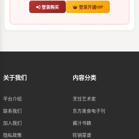
登录购买
登录开通VIP
关于我们
内容分类
平台介绍
烹饪艺术家
联系我们
东方美食电子刊
加入我们
酱汁书籍
隐私政策
旺销菜谱