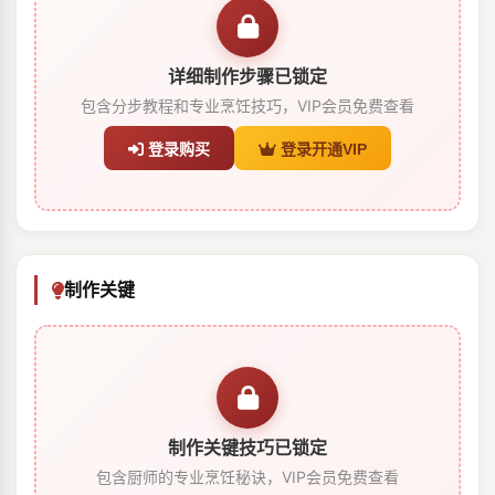
详细制作步骤已锁定
包含分步教程和专业烹饪技巧，VIP会员免费查看
登录购买
登录开通VIP
制作关键
制作关键技巧已锁定
包含厨师的专业烹饪秘诀，VIP会员免费查看