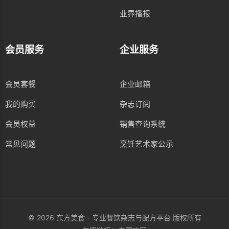
业界播报
会员服务
企业服务
会员套餐
企业邮箱
我的购买
杂志订阅
会员权益
销售查询系统
常见问题
烹饪艺术家公示
© 2026 东方美食 - 专业餐饮杂志与配方平台 版权所有