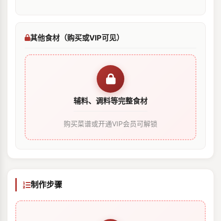
其他食材（购买或VIP可见）
辅料、调料等完整食材
购买菜谱或开通VIP会员可解锁
制作步骤