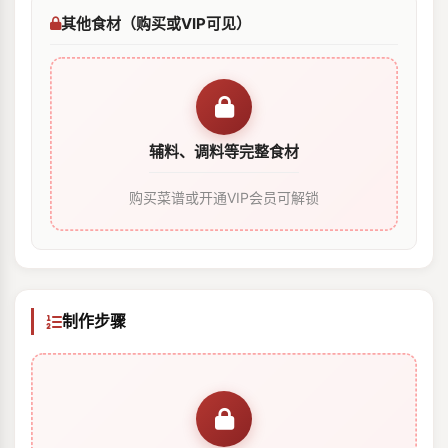
其他食材（购买或VIP可见）
辅料、调料等完整食材
购买菜谱或开通VIP会员可解锁
制作步骤