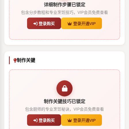
详细制作步骤已锁定
包含分步教程和专业烹饪技巧，VIP会员免费查看
登录购买
登录开通VIP
制作关键
制作关键技巧已锁定
包含厨师的专业烹饪秘诀，VIP会员免费查看
登录购买
登录开通VIP