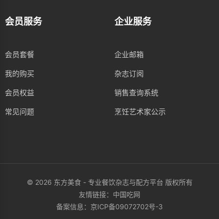
会员服务
企业服务
会员套餐
企业邮箱
我的购买
杂志订阅
会员权益
销售查询系统
常见问题
烹饪艺术家公示
© 2026 东方美食 - 专业餐饮杂志与配方平台 版权所有
友情链接：
中国吃网
备案信息：
京ICP备09072702号-3