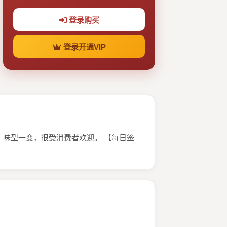
登录购买
登录开通VIP
味型一变，很受消费者欢迎。 【每日签