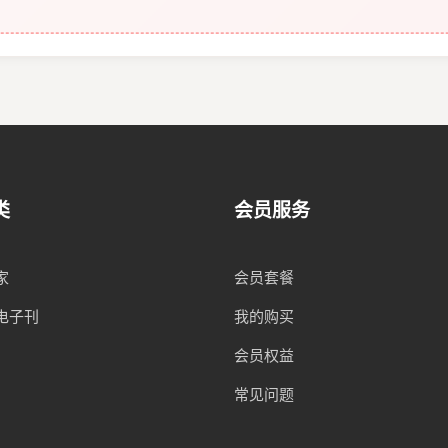
类
会员服务
家
会员套餐
电子刊
我的购买
会员权益
常见问题