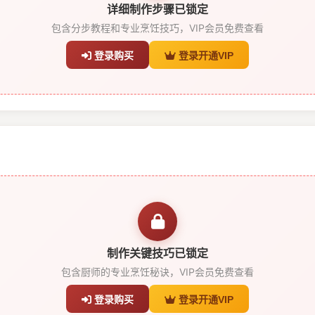
详细制作步骤已锁定
包含分步教程和专业烹饪技巧，VIP会员免费查看
登录购买
登录开通VIP
制作关键技巧已锁定
包含厨师的专业烹饪秘诀，VIP会员免费查看
登录购买
登录开通VIP