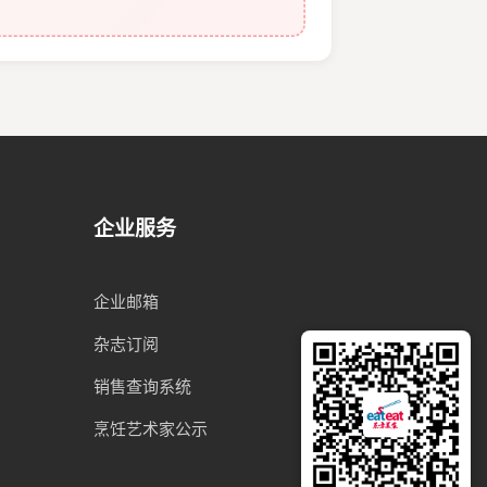
企业服务
企业邮箱
杂志订阅
销售查询系统
烹饪艺术家公示