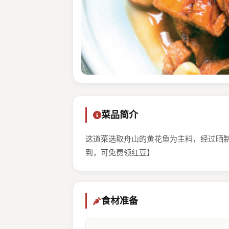
菜品简介
这道菜选取舟山的黄花鱼为主料，经过晒
到，可免费领红豆】
食材准备