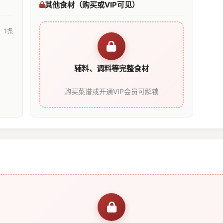
其他食材（购买或VIP可见）
1条
辅料、调料等完整食材
购买菜谱或开通VIP会员可解锁