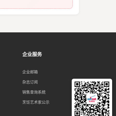
企业服务
企业邮箱
杂志订阅
销售查询系统
烹饪艺术家公示