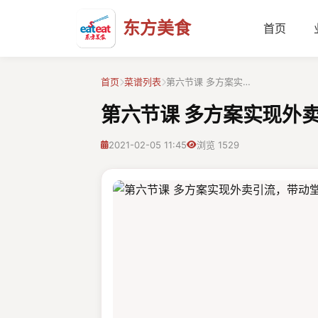
东方美食
首页
首页
菜谱列表
第六节课 多方案实…
第六节课 多方案实现外
2021-02-05 11:45
浏览 1529