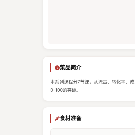
菜品简介
本系列课程分7节课，从流量、转化率、
0-100的突破。
食材准备