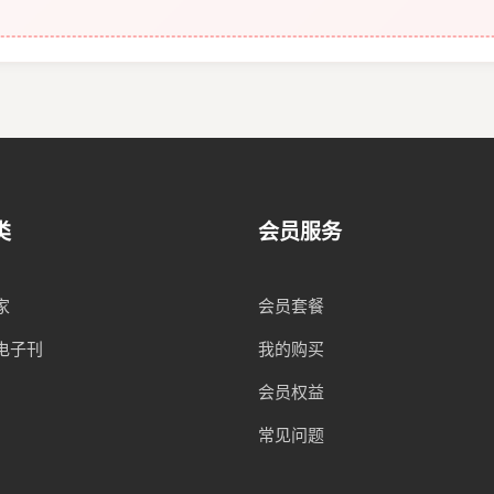
类
会员服务
家
会员套餐
电子刊
我的购买
会员权益
常见问题