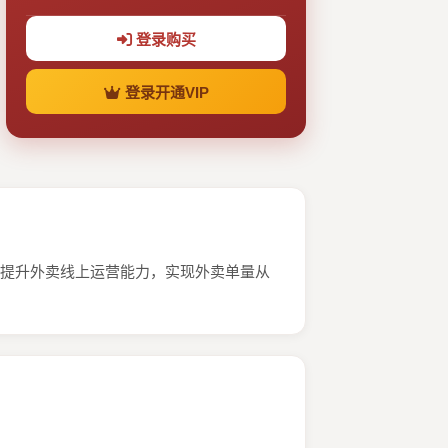
登录购买
登录开通VIP
何提升外卖线上运营能力，实现外卖单量从