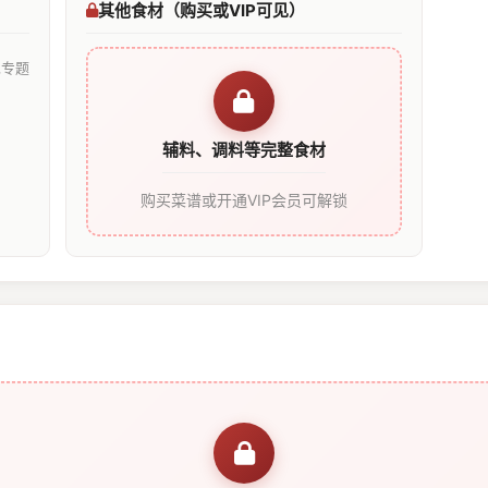
其他食材（购买或VIP可见）
见专题
辅料、调料等完整食材
购买菜谱或开通VIP会员可解锁