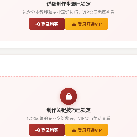
详细制作步骤已锁定
包含分步教程和专业烹饪技巧，VIP会员免费查看
登录购买
登录开通VIP
制作关键技巧已锁定
包含厨师的专业烹饪秘诀，VIP会员免费查看
登录购买
登录开通VIP