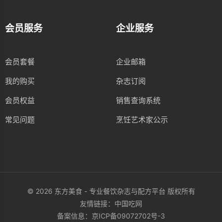
会员服务
企业服务
会员套餐
企业邮箱
我的购买
杂志订阅
会员权益
销售查询系统
常见问题
烹饪艺术家公示
© 2026 东方美食 - 专业餐饮杂志与配方平台 版权所有
友情链接：
中国吃网
备案信息：
京ICP备09072702号-3