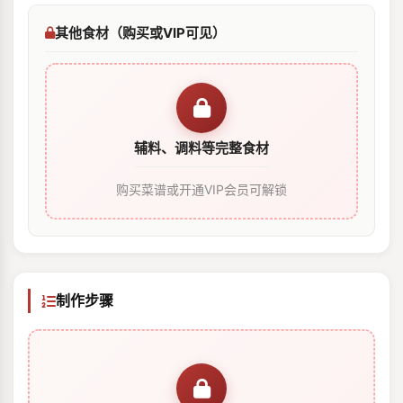
其他食材（购买或VIP可见）
辅料、调料等完整食材
购买菜谱或开通VIP会员可解锁
制作步骤