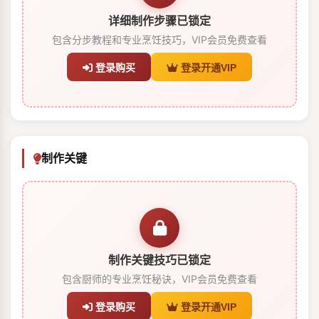
详细制作步骤已锁定
包含分步教程和专业烹饪技巧，VIP会员免费查看
登录购买
登录开通VIP
制作关键
制作关键技巧已锁定
包含厨师的专业烹饪秘诀，VIP会员免费查看
登录购买
登录开通VIP