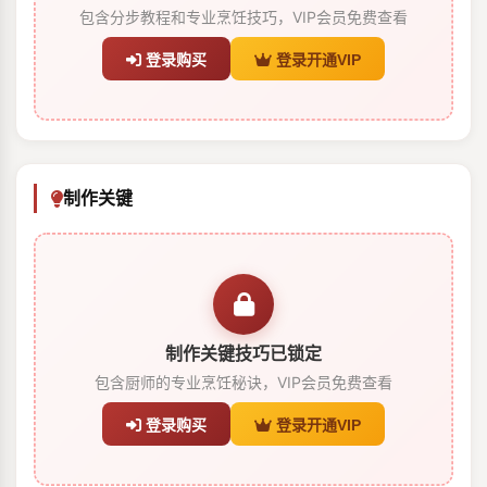
包含分步教程和专业烹饪技巧，VIP会员免费查看
登录购买
登录开通VIP
制作关键
制作关键技巧已锁定
包含厨师的专业烹饪秘诀，VIP会员免费查看
登录购买
登录开通VIP