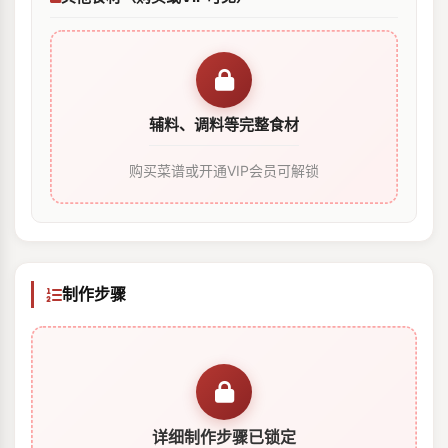
辅料、调料等完整食材
购买菜谱或开通VIP会员可解锁
制作步骤
详细制作步骤已锁定