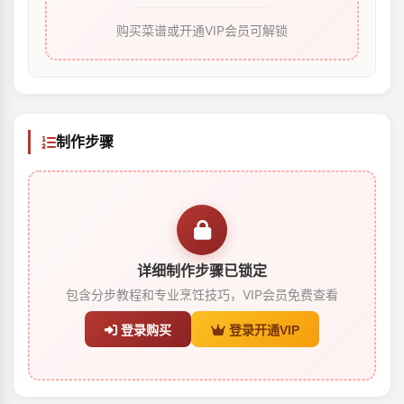
购买菜谱或开通VIP会员可解锁
制作步骤
详细制作步骤已锁定
包含分步教程和专业烹饪技巧，VIP会员免费查看
登录购买
登录开通VIP