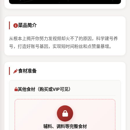
菜品简介
从根本上揭开你努力发视频却火不了的原因，科学建号养
号，打造好账号基因，实现短时间粉丝和点赞量暴增。
食材准备
其他食材（购买或VIP可见）
辅料、调料等完整食材