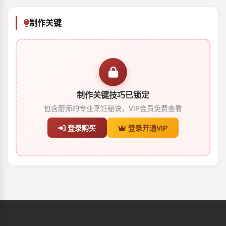
制作关键
制作关键技巧已锁定
包含厨师的专业烹饪秘诀，VIP会员免费查看
登录购买
登录开通VIP