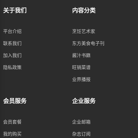
关于我们
内容分类
平台介绍
烹饪艺术家
联系我们
东方美食电子刊
加入我们
酱汁书籍
隐私政策
旺销菜谱
业界播报
会员服务
企业服务
会员套餐
企业邮箱
我的购买
杂志订阅