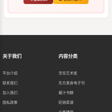
关于我们
内容分类
平台介绍
烹饪艺术家
联系我们
东方美食电子刊
加入我们
酱汁书籍
隐私政策
旺销菜谱