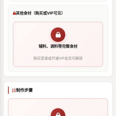
其他食材（购买或VIP可见）
辅料、调料等完整食材
购买菜谱或开通VIP会员可解锁
制作步骤