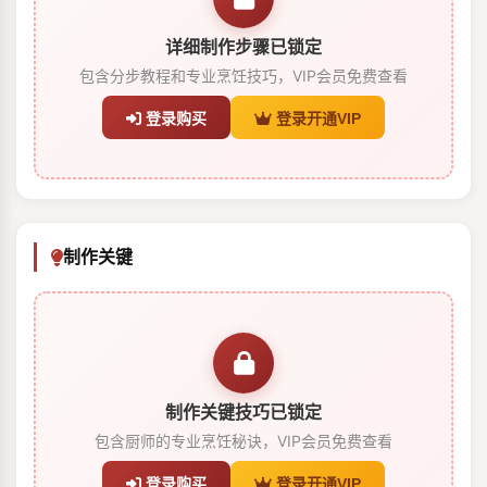
详细制作步骤已锁定
包含分步教程和专业烹饪技巧，VIP会员免费查看
登录购买
登录开通VIP
制作关键
制作关键技巧已锁定
包含厨师的专业烹饪秘诀，VIP会员免费查看
登录购买
登录开通VIP