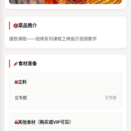
菜品简介
爆款课程——烧烤系列课程之烤扇贝视频教学
食材准备
主料
见专题
见专题
其他食材（购买或VIP可见）