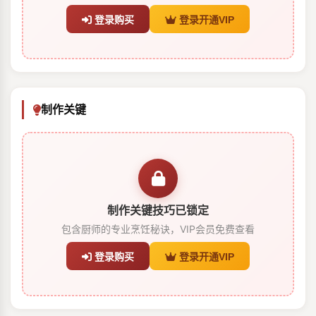
登录购买
登录开通VIP
制作关键
制作关键技巧已锁定
包含厨师的专业烹饪秘诀，VIP会员免费查看
登录购买
登录开通VIP