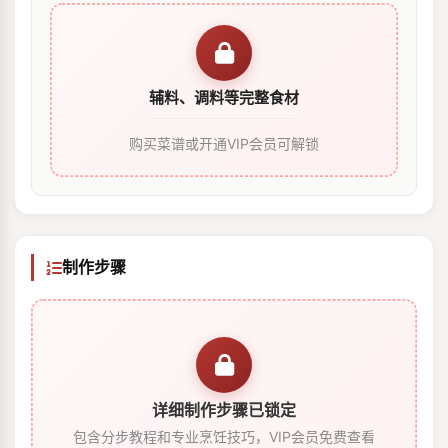
辅料、调料等完整食材
购买菜谱或开通VIP会员可解锁
制作步骤
详细制作步骤已锁定
包含分步教程和专业烹饪技巧，VIP会员免费查看