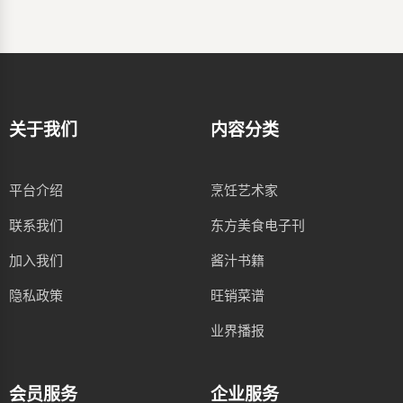
关于我们
内容分类
平台介绍
烹饪艺术家
联系我们
东方美食电子刊
加入我们
酱汁书籍
隐私政策
旺销菜谱
业界播报
会员服务
企业服务