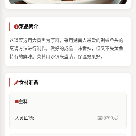
菜品简介
这道菜选用大黄鱼为原料，采用湖南人最爱的剁椒鱼头的
烹调方法进行制作。做好的成品口味香辣，但又不失黄鱼
特有的鲜味。菜肴用沙锅来盛装，保温效果好。
食材准备
主料
大黄鱼1条
（重约700克）