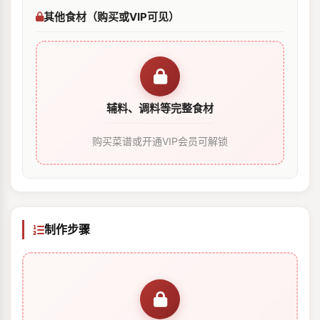
其他食材（购买或VIP可见）
辅料、调料等完整食材
购买菜谱或开通VIP会员可解锁
制作步骤