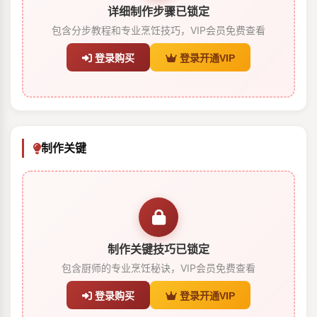
详细制作步骤已锁定
包含分步教程和专业烹饪技巧，VIP会员免费查看
登录购买
登录开通VIP
制作关键
制作关键技巧已锁定
包含厨师的专业烹饪秘诀，VIP会员免费查看
登录购买
登录开通VIP