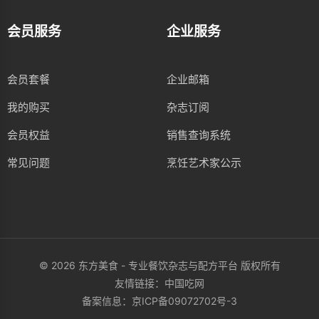
会员服务
企业服务
会员套餐
企业邮箱
我的购买
杂志订阅
会员权益
销售查询系统
常见问题
烹饪艺术家公示
© 2026 东方美食 - 专业餐饮杂志与配方平台 版权所有
友情链接：
中国吃网
备案信息：
京ICP备09072702号-3