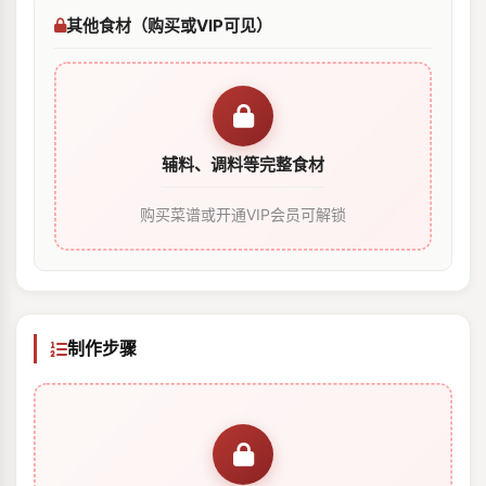
其他食材（购买或VIP可见）
辅料、调料等完整食材
购买菜谱或开通VIP会员可解锁
制作步骤