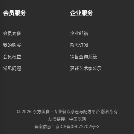
会员服务
企业服务
会员套餐
企业邮箱
我的购买
杂志订阅
会员权益
销售查询系统
常见问题
烹饪艺术家公示
© 2026 东方美食 - 专业餐饮杂志与配方平台 版权所有
友情链接：
中国吃网
备案信息：
京ICP备09072702号-3