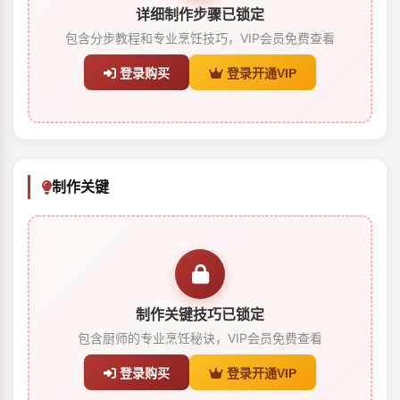
详细制作步骤已锁定
包含分步教程和专业烹饪技巧，VIP会员免费查看
登录购买
登录开通VIP
制作关键
制作关键技巧已锁定
包含厨师的专业烹饪秘诀，VIP会员免费查看
登录购买
登录开通VIP