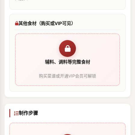
其他食材（购买或VIP可见）
辅料、调料等完整食材
购买菜谱或开通VIP会员可解锁
制作步骤