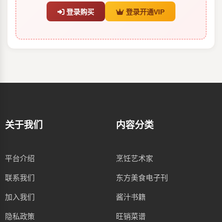
登录购买
登录开通VIP
关于我们
内容分类
平台介绍
烹饪艺术家
联系我们
东方美食电子刊
加入我们
酱汁书籍
隐私政策
旺销菜谱