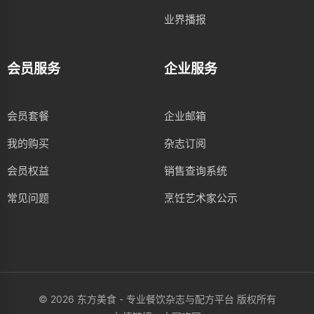
业界播报
会员服务
企业服务
会员套餐
企业邮箱
我的购买
杂志订阅
会员权益
销售查询系统
常见问题
烹饪艺术家公示
© 2026 东方美食 - 专业餐饮杂志与配方平台 版权所有