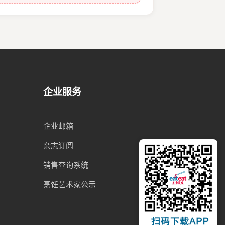
企业服务
企业邮箱
杂志订阅
销售查询系统
烹饪艺术家公示