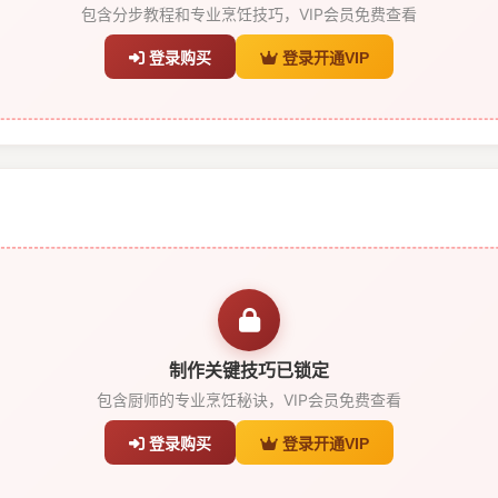
包含分步教程和专业烹饪技巧，VIP会员免费查看
登录购买
登录开通VIP
制作关键技巧已锁定
包含厨师的专业烹饪秘诀，VIP会员免费查看
登录购买
登录开通VIP