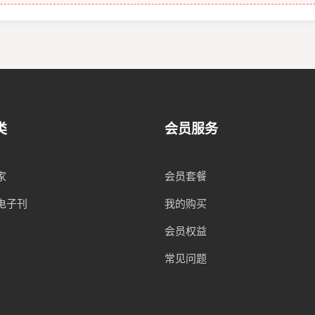
类
会员服务
家
会员套餐
电子刊
我的购买
会员权益
常见问题