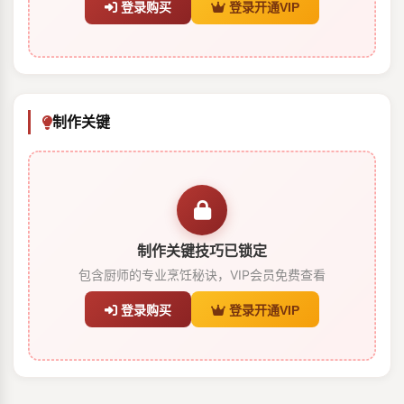
登录购买
登录开通VIP
制作关键
制作关键技巧已锁定
包含厨师的专业烹饪秘诀，VIP会员免费查看
登录购买
登录开通VIP