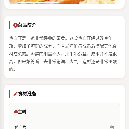
菜品简介
毛血旺是一道非常经典的菜肴。这款毛血旺经过改良创
新，增加了海鲜的成分，而且是海鲜串成串后搭配其他食
材成菜的。海鲜的用量不大，用串串造型，成本并不是很
高，但是菜肴看上去非常饱满、大气，造型还是非常抢眼
的。
食材准备
主料
鸭血片
8片