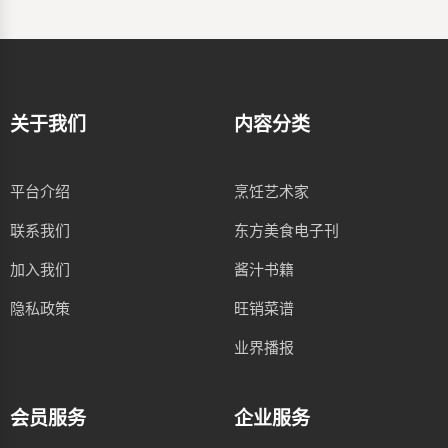
关于我们
内容分类
平台介绍
烹饪艺术家
联系我们
东方美食电子刊
加入我们
酱汁书籍
隐私政策
旺销菜谱
业界播报
会员服务
企业服务