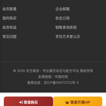
会员套餐
企业邮箱
我的购买
杂志订阅
会员权益
销售查询系统
常见问题
烹饪艺术家公示
© 2026 东方美食 - 专业餐饮杂志与配方平台 版权所有
友情链接：
中国吃网
备案信息：
京ICP备09072702号-3
登录购买
登录开通VIP