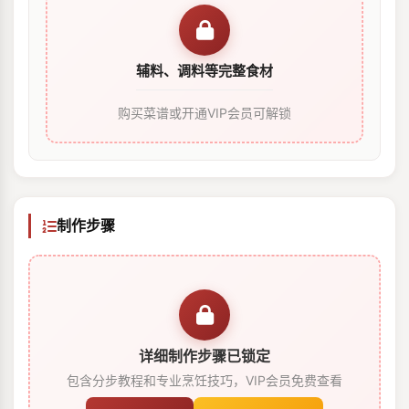
辅料、调料等完整食材
购买菜谱或开通VIP会员可解锁
制作步骤
详细制作步骤已锁定
包含分步教程和专业烹饪技巧，VIP会员免费查看