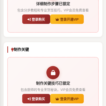
详细制作步骤已锁定
包含分步教程和专业烹饪技巧，VIP会员免费查看
登录购买
登录开通VIP
制作关键
制作关键技巧已锁定
包含厨师的专业烹饪秘诀，VIP会员免费查看
登录购买
登录开通VIP