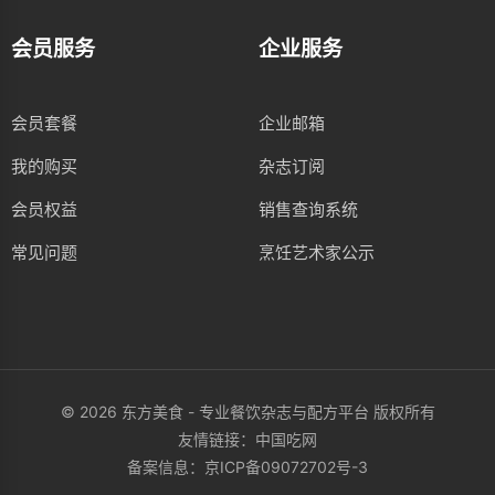
会员服务
企业服务
会员套餐
企业邮箱
我的购买
杂志订阅
会员权益
销售查询系统
常见问题
烹饪艺术家公示
© 2026 东方美食 - 专业餐饮杂志与配方平台 版权所有
友情链接：
中国吃网
备案信息：
京ICP备09072702号-3