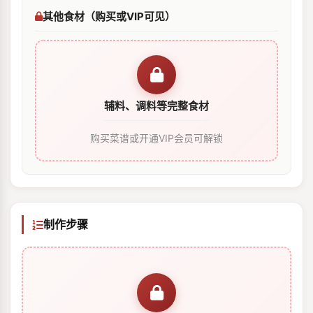
其他食材（购买或VIP可见）
辅料、调料等完整食材
购买菜谱或开通VIP会员可解锁
制作步骤