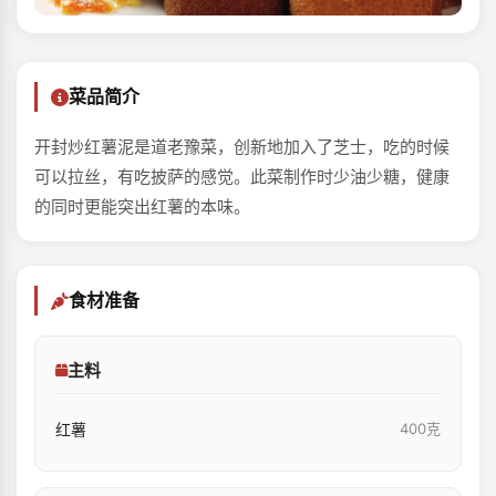
菜品简介
开封炒红薯泥是道老豫菜，创新地加入了芝士，吃的时候
可以拉丝，有吃披萨的感觉。此菜制作时少油少糖，健康
的同时更能突出红薯的本味。
食材准备
主料
红薯
400克