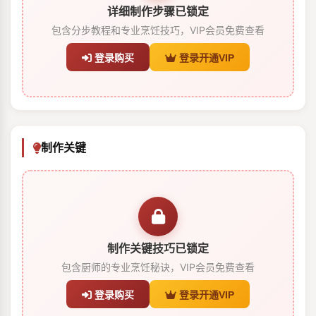
详细制作步骤已锁定
包含分步教程和专业烹饪技巧，VIP会员免费查看
登录购买
登录开通VIP
制作关键
制作关键技巧已锁定
包含厨师的专业烹饪秘诀，VIP会员免费查看
登录购买
登录开通VIP