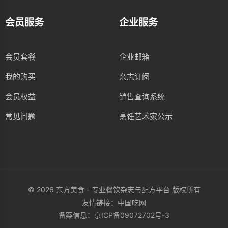
会员服务
企业服务
会员套餐
企业邮箱
我的购买
杂志订阅
会员权益
销售查询系统
常见问题
烹饪艺术家公示
© 2026 东方美食 - 专业餐饮杂志与配方平台 版权所有
友情链接：
中国吃网
备案信息：
京ICP备09072702号-3