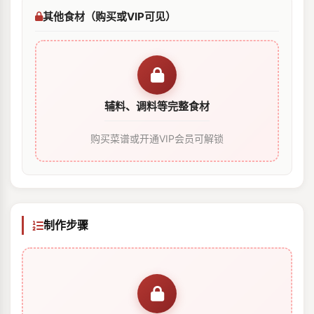
其他食材（购买或VIP可见）
辅料、调料等完整食材
购买菜谱或开通VIP会员可解锁
制作步骤