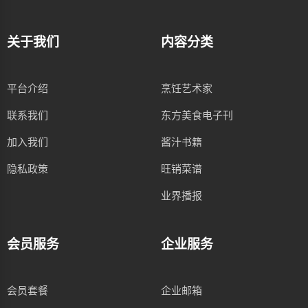
关于我们
内容分类
平台介绍
烹饪艺术家
联系我们
东方美食电子刊
加入我们
酱汁书籍
隐私政策
旺销菜谱
业界播报
会员服务
企业服务
会员套餐
企业邮箱