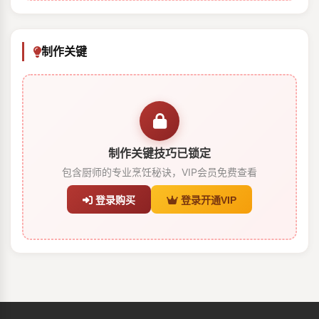
制作关键
制作关键技巧已锁定
包含厨师的专业烹饪秘诀，VIP会员免费查看
登录购买
登录开通VIP