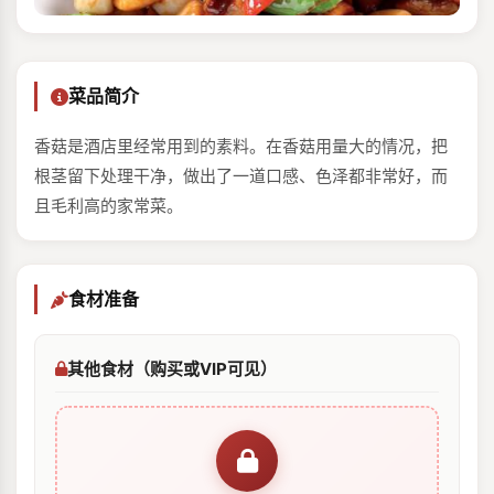
菜品简介
香菇是酒店里经常用到的素料。在香菇用量大的情况，把
根茎留下处理干净，做出了一道口感、色泽都非常好，而
且毛利高的家常菜。
食材准备
其他食材（购买或VIP可见）