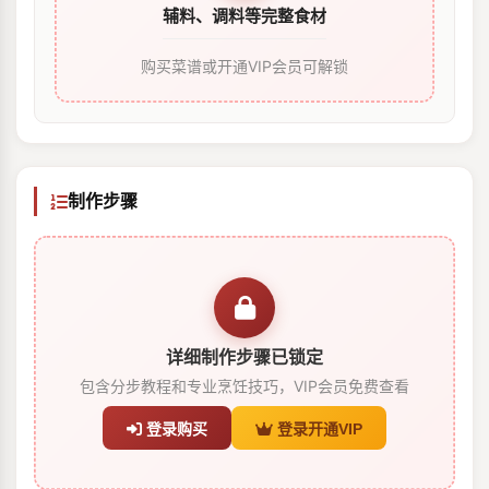
辅料、调料等完整食材
购买菜谱或开通VIP会员可解锁
制作步骤
详细制作步骤已锁定
包含分步教程和专业烹饪技巧，VIP会员免费查看
登录购买
登录开通VIP