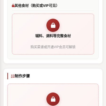
其他食材（购买或VIP可见）
辅料、调料等完整食材
购买菜谱或开通VIP会员可解锁
制作步骤