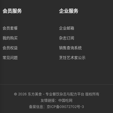
会员服务
企业服务
会员套餐
企业邮箱
我的购买
杂志订阅
会员权益
销售查询系统
常见问题
烹饪艺术家公示
© 2026 东方美食 - 专业餐饮杂志与配方平台 版权所有
友情链接：
中国吃网
备案信息：
京ICP备09072702号-3