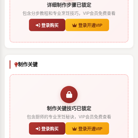
详细制作步骤已锁定
包含分步教程和专业烹饪技巧，VIP会员免费查看
登录购买
登录开通VIP
制作关键
制作关键技巧已锁定
包含厨师的专业烹饪秘诀，VIP会员免费查看
登录购买
登录开通VIP