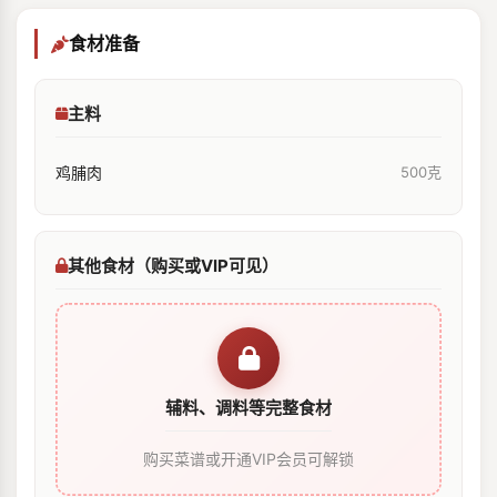
食材准备
主料
鸡脯肉
500克
其他食材（购买或VIP可见）
辅料、调料等完整食材
购买菜谱或开通VIP会员可解锁