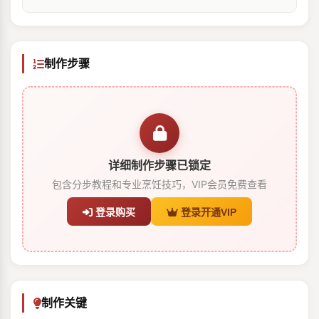
制作步骤
详细制作步骤已锁定
包含分步教程和专业烹饪技巧，VIP会员免费查看
登录购买
登录开通VIP
制作关键