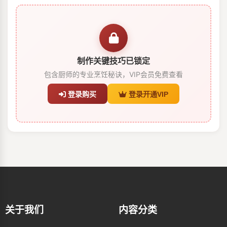
制作关键技巧已锁定
包含厨师的专业烹饪秘诀，VIP会员免费查看
登录购买
登录开通VIP
关于我们
内容分类