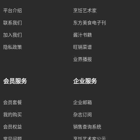
平台介绍
烹饪艺术家
联系我们
东方美食电子刊
加入我们
酱汁书籍
隐私政策
旺销菜谱
业界播报
会员服务
企业服务
会员套餐
企业邮箱
我的购买
杂志订阅
会员权益
销售查询系统
常见问题
烹饪艺术家公示