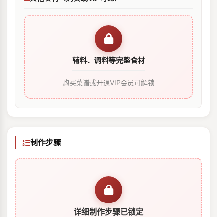
辅料、调料等完整食材
购买菜谱或开通VIP会员可解锁
制作步骤
详细制作步骤已锁定