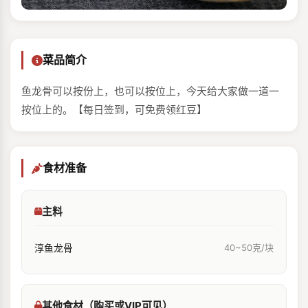
菜品简介
鱼龙骨可以按份上，也可以按位上，今天给大家做一道一
按位上的。【每日签到，可免费领红豆】
食材准备
主料
淳鱼龙骨
40~50克/块
其他食材（购买或VIP可见）