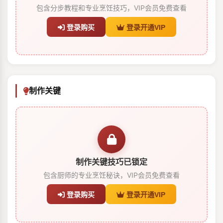
包含分步教程和专业烹饪技巧，VIP会员免费查看
登录购买
登录开通VIP
制作关键
制作关键技巧已锁定
包含厨师的专业烹饪秘诀，VIP会员免费查看
登录购买
登录开通VIP