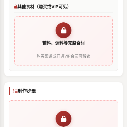
其他食材（购买或VIP可见）
辅料、调料等完整食材
购买菜谱或开通VIP会员可解锁
制作步骤