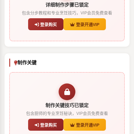
详细制作步骤已锁定
包含分步教程和专业烹饪技巧，VIP会员免费查看
登录购买
登录开通VIP
制作关键
制作关键技巧已锁定
包含厨师的专业烹饪秘诀，VIP会员免费查看
登录购买
登录开通VIP