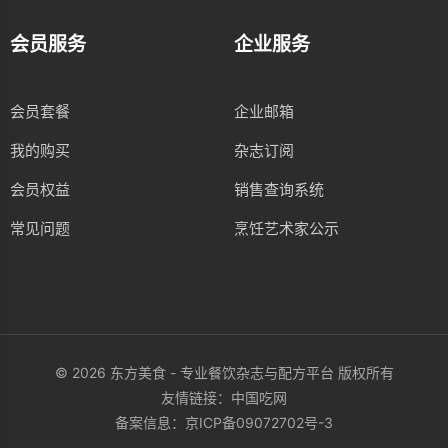
会员服务
企业服务
会员套餐
企业邮箱
我的购买
杂志订阅
会员权益
销售查询系统
常见问题
烹饪艺术家公示
© 2026 东方美食 - 专业餐饮杂志与配方平台 版权所有
友情链接：
中国吃网
备案信息：
京ICP备09072702号-3