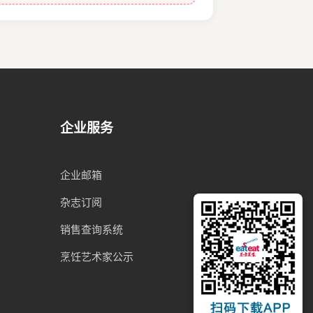
企业服务
企业邮箱
杂志订阅
销售查询系统
烹饪艺术家公示