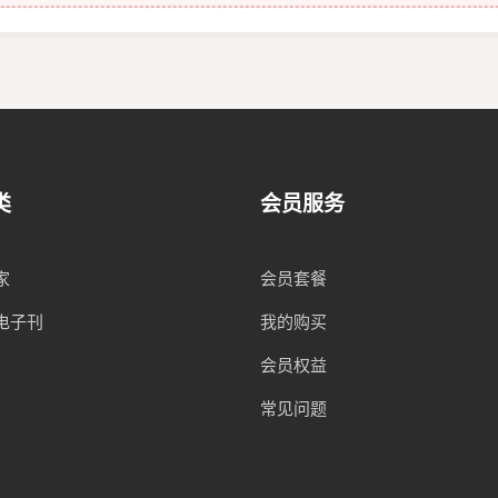
类
会员服务
家
会员套餐
电子刊
我的购买
会员权益
常见问题