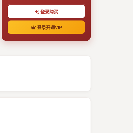
登录购买
登录开通VIP