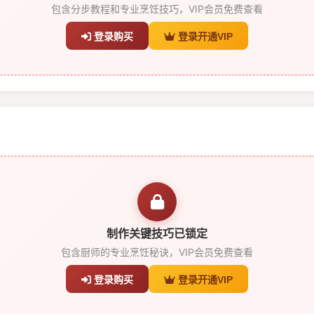
包含分步教程和专业烹饪技巧，VIP会员免费查看
登录购买
登录开通VIP
制作关键技巧已锁定
包含厨师的专业烹饪秘诀，VIP会员免费查看
登录购买
登录开通VIP