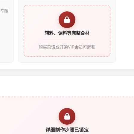
见专题
辅料、调料等完整食材
购买菜谱或开通VIP会员可解锁
详细制作步骤已锁定