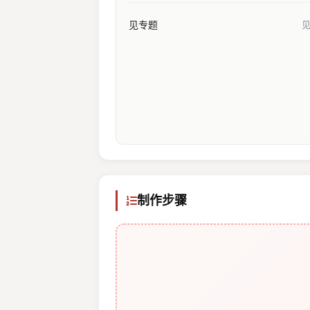
见专题
制作步骤