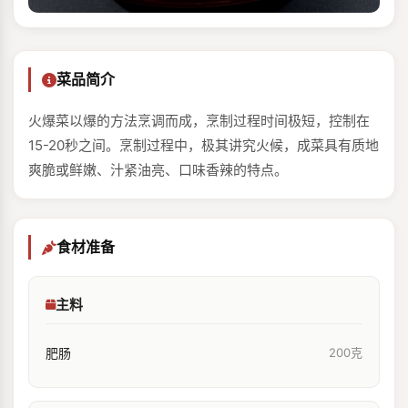
菜品简介
火爆菜以爆的方法烹调而成，烹制过程时间极短，控制在
15-20秒之间。烹制过程中，极其讲究火候，成菜具有质地
爽脆或鲜嫩、汁紧油亮、口味香辣的特点。
食材准备
主料
肥肠
200克