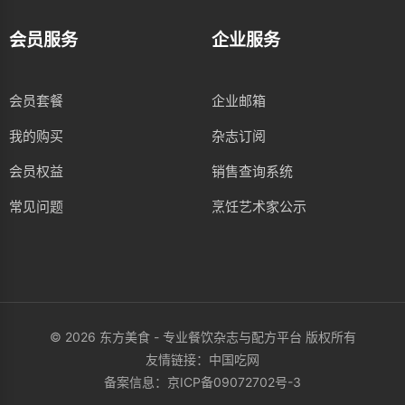
会员服务
企业服务
会员套餐
企业邮箱
我的购买
杂志订阅
会员权益
销售查询系统
常见问题
烹饪艺术家公示
© 2026 东方美食 - 专业餐饮杂志与配方平台 版权所有
友情链接：
中国吃网
备案信息：
京ICP备09072702号-3