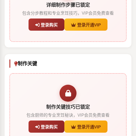
详细制作步骤已锁定
包含分步教程和专业烹饪技巧，VIP会员免费查看
登录购买
登录开通VIP
制作关键
制作关键技巧已锁定
包含厨师的专业烹饪秘诀，VIP会员免费查看
登录购买
登录开通VIP