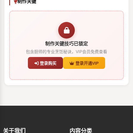
制作关键
制作关键技巧已锁定
包含厨师的专业烹饪秘诀，VIP会员免费查看
登录购买
登录开通VIP
关于我们
内容分类