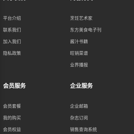
平台介绍
烹饪艺术家
联系我们
东方美食电子刊
加入我们
酱汁书籍
隐私政策
旺销菜谱
业界播报
会员服务
企业服务
会员套餐
企业邮箱
我的购买
杂志订阅
会员权益
销售查询系统