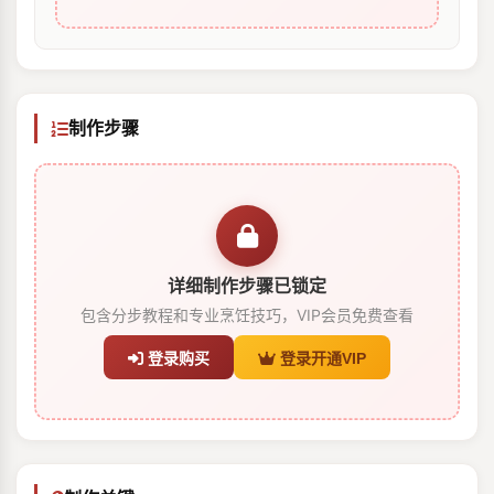
制作步骤
详细制作步骤已锁定
包含分步教程和专业烹饪技巧，VIP会员免费查看
登录购买
登录开通VIP