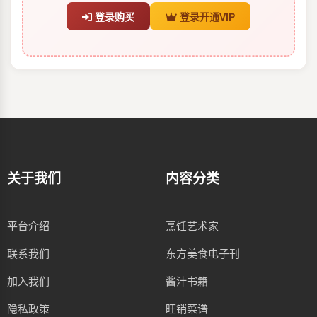
登录购买
登录开通VIP
关于我们
内容分类
平台介绍
烹饪艺术家
联系我们
东方美食电子刊
加入我们
酱汁书籍
隐私政策
旺销菜谱