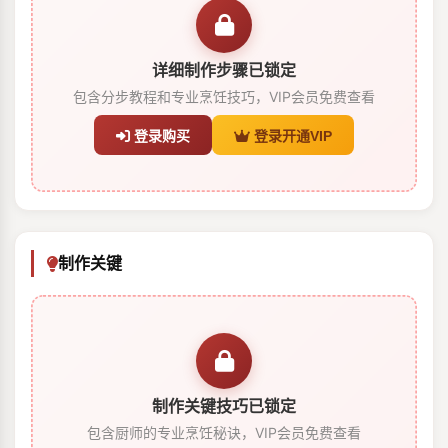
详细制作步骤已锁定
包含分步教程和专业烹饪技巧，VIP会员免费查看
登录购买
登录开通VIP
制作关键
制作关键技巧已锁定
包含厨师的专业烹饪秘诀，VIP会员免费查看