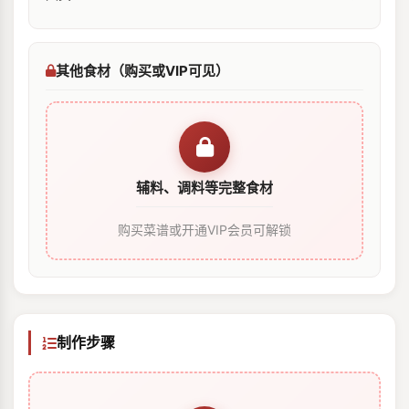
其他食材（购买或VIP可见）
辅料、调料等完整食材
购买菜谱或开通VIP会员可解锁
制作步骤