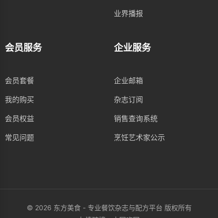
业界播报
会员服务
企业服务
会员套餐
企业邮箱
我的购买
杂志订阅
会员权益
销售查询系统
常见问题
烹饪艺术家公示
© 2026 东方美食 - 专业餐饮杂志与配方平台 版权所有