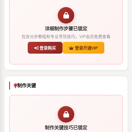
详细制作步骤已锁定
包含分步教程和专业烹饪技巧，VIP会员免费查看
登录购买
登录开通VIP
制作关键
制作关键技巧已锁定