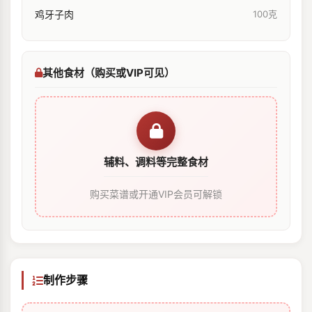
鸡牙子肉
100克
其他食材（购买或VIP可见）
辅料、调料等完整食材
购买菜谱或开通VIP会员可解锁
制作步骤