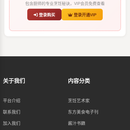
包含厨师的专业烹饪秘诀，VIP会员免费查看
登录购买
登录开通VIP
关于我们
内容分类
平台介绍
烹饪艺术家
联系我们
东方美食电子刊
加入我们
酱汁书籍