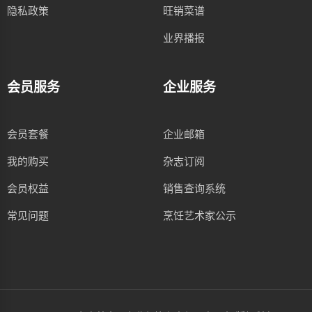
隐私政策
旺销菜谱
业界播报
会员服务
企业服务
会员套餐
企业邮箱
我的购买
杂志订阅
会员权益
销售查询系统
常见问题
烹饪艺术家公示