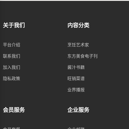
关于我们
内容分类
平台介绍
烹饪艺术家
联系我们
东方美食电子刊
加入我们
酱汁书籍
隐私政策
旺销菜谱
业界播报
会员服务
企业服务