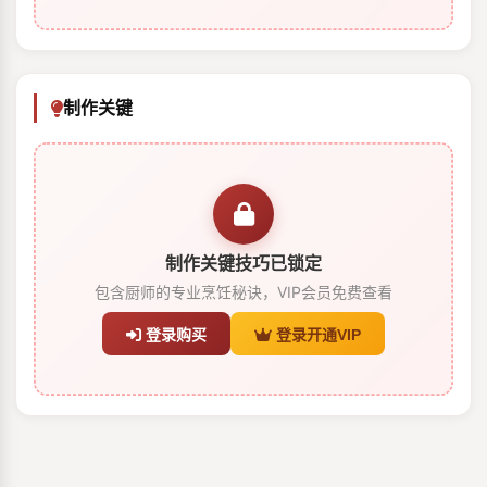
制作关键
制作关键技巧已锁定
包含厨师的专业烹饪秘诀，VIP会员免费查看
登录购买
登录开通VIP