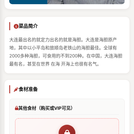
菜品简介
大连最出名的就定力出名的就是海胆。大连是海胆原产
地，其中以小平岛和旅顺岛老铁山的海胆最佳。全球有
2000多种海胆，可食用的不到200种。在中国，大连海胆
最有名，甚至在世界 在海 开海上也很有名气。
食材准备
其他食材（购买或VIP可见）