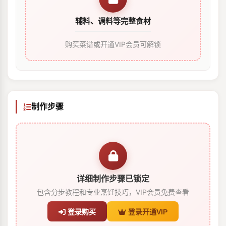
辅料、调料等完整食材
购买菜谱或开通VIP会员可解锁
制作步骤
详细制作步骤已锁定
包含分步教程和专业烹饪技巧，VIP会员免费查看
登录购买
登录开通VIP