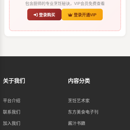
包含厨师的专业烹饪秘诀，VIP会员免费查看
登录购买
登录开通VIP
关于我们
内容分类
平台介绍
烹饪艺术家
联系我们
东方美食电子刊
加入我们
酱汁书籍