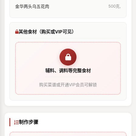
金华两头乌五花肉
500克,
其他食材（购买或VIP可见）
辅料、调料等完整食材
购买菜谱或开通VIP会员可解锁
制作步骤