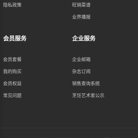
隐私政策
旺销菜谱
业界播报
会员服务
企业服务
会员套餐
企业邮箱
我的购买
杂志订阅
会员权益
销售查询系统
常见问题
烹饪艺术家公示