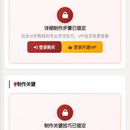
详细制作步骤已锁定
包含分步教程和专业烹饪技巧，VIP会员免费查看
登录购买
登录开通VIP
制作关键
制作关键技巧已锁定