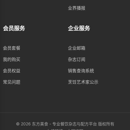
业界播报
会员服务
企业服务
会员套餐
企业邮箱
我的购买
杂志订阅
会员权益
销售查询系统
常见问题
烹饪艺术家公示
© 2026 东方美食 - 专业餐饮杂志与配方平台 版权所有