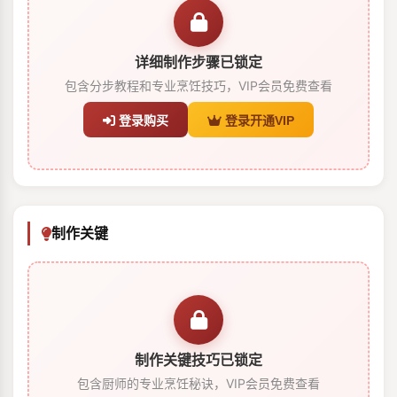
详细制作步骤已锁定
包含分步教程和专业烹饪技巧，VIP会员免费查看
登录购买
登录开通VIP
制作关键
制作关键技巧已锁定
包含厨师的专业烹饪秘诀，VIP会员免费查看