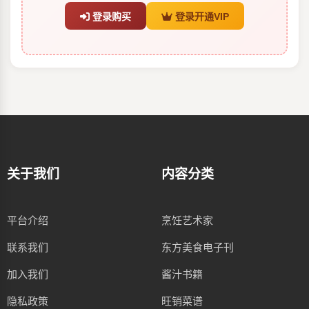
登录购买
登录开通VIP
关于我们
内容分类
平台介绍
烹饪艺术家
联系我们
东方美食电子刊
加入我们
酱汁书籍
隐私政策
旺销菜谱