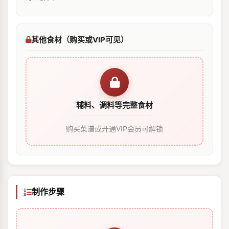
其他食材（购买或VIP可见）
辅料、调料等完整食材
购买菜谱或开通VIP会员可解锁
制作步骤