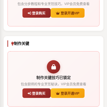
包含分步教程和专业烹饪技巧，VIP会员免费查看
登录购买
登录开通VIP
制作关键
制作关键技巧已锁定
包含厨师的专业烹饪秘诀，VIP会员免费查看
登录购买
登录开通VIP