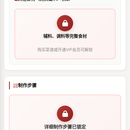
辅料、调料等完整食材
购买菜谱或开通VIP会员可解锁
制作步骤
详细制作步骤已锁定