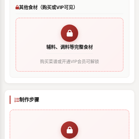
其他食材（购买或VIP可见）
辅料、调料等完整食材
购买菜谱或开通VIP会员可解锁
制作步骤