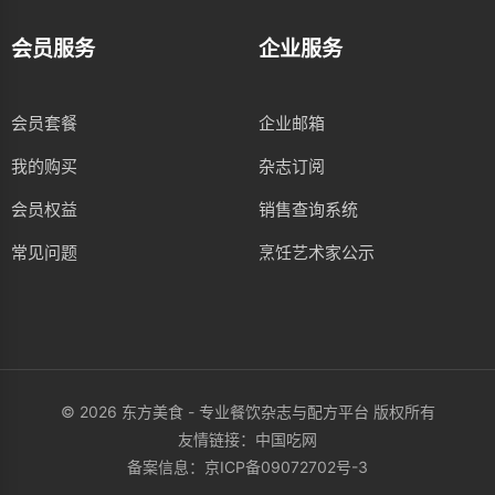
会员服务
企业服务
会员套餐
企业邮箱
我的购买
杂志订阅
会员权益
销售查询系统
常见问题
烹饪艺术家公示
© 2026 东方美食 - 专业餐饮杂志与配方平台 版权所有
友情链接：
中国吃网
备案信息：
京ICP备09072702号-3