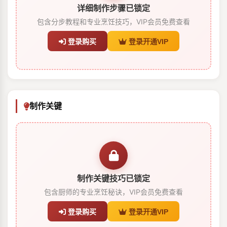
详细制作步骤已锁定
包含分步教程和专业烹饪技巧，VIP会员免费查看
登录购买
登录开通VIP
制作关键
制作关键技巧已锁定
包含厨师的专业烹饪秘诀，VIP会员免费查看
登录购买
登录开通VIP