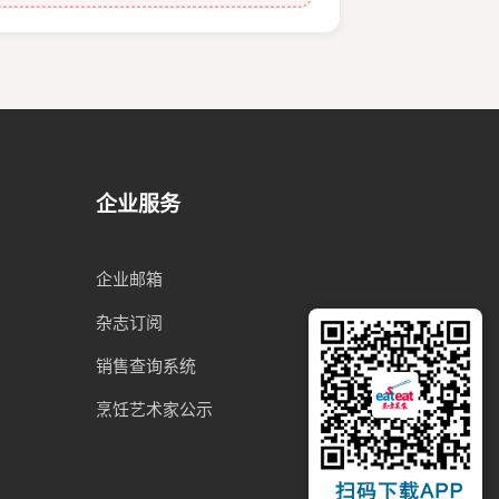
企业服务
企业邮箱
杂志订阅
销售查询系统
烹饪艺术家公示