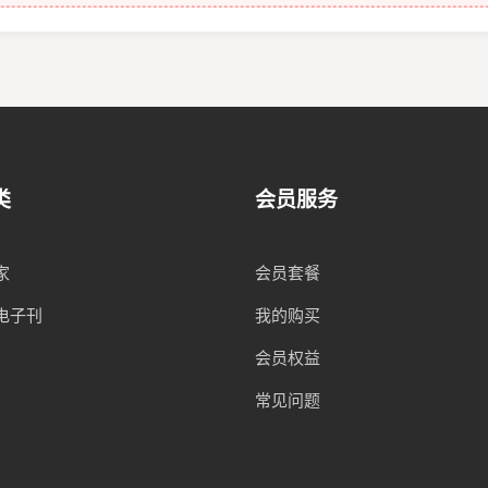
类
会员服务
家
会员套餐
电子刊
我的购买
会员权益
常见问题