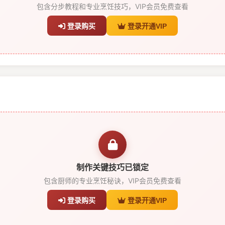
包含分步教程和专业烹饪技巧，VIP会员免费查看
登录购买
登录开通VIP
制作关键技巧已锁定
包含厨师的专业烹饪秘诀，VIP会员免费查看
登录购买
登录开通VIP