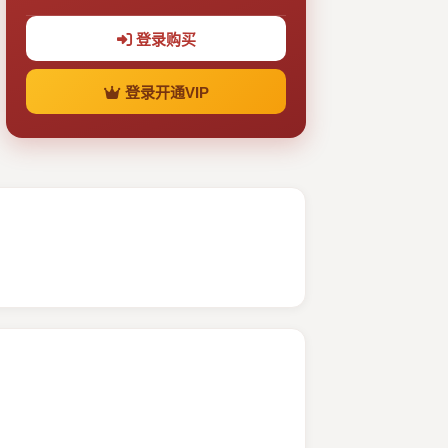
登录购买
登录开通VIP