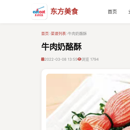
东方美食
首页
首页
菜谱列表
牛肉奶酪酥
牛肉奶酪酥
2022-03-08 13:55
浏览 1794