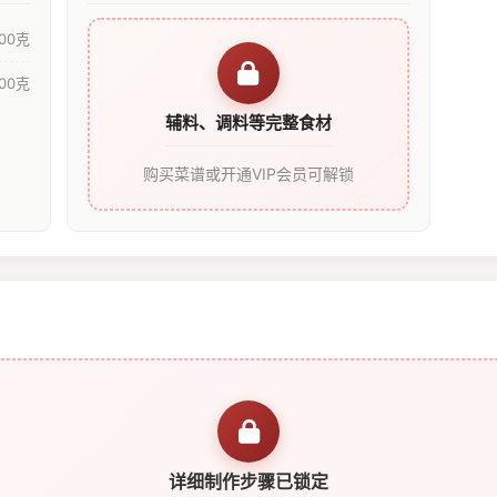
00克
00克
辅料、调料等完整食材
购买菜谱或开通VIP会员可解锁
详细制作步骤已锁定