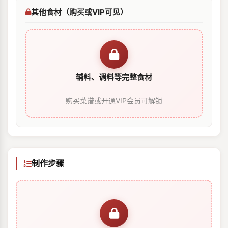
其他食材（购买或VIP可见）
辅料、调料等完整食材
购买菜谱或开通VIP会员可解锁
制作步骤