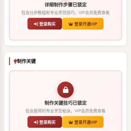
详细制作步骤已锁定
包含分步教程和专业烹饪技巧，VIP会员免费查看
登录购买
登录开通VIP
制作关键
制作关键技巧已锁定
包含厨师的专业烹饪秘诀，VIP会员免费查看
登录购买
登录开通VIP