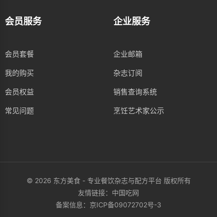
会员服务
企业服务
会员套餐
企业邮箱
我的购买
杂志订阅
会员权益
销售查询系统
常见问题
烹饪艺术家公示
© 2026 东方美食 - 专业餐饮杂志与配方平台 版权所有
友情链接：
中国吃网
备案信息：
京ICP备09072702号-3