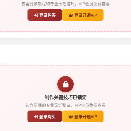
包含分步教程和专业烹饪技巧，VIP会员免费查看
登录购买
登录开通VIP
制作关键技巧已锁定
包含厨师的专业烹饪秘诀，VIP会员免费查看
登录购买
登录开通VIP