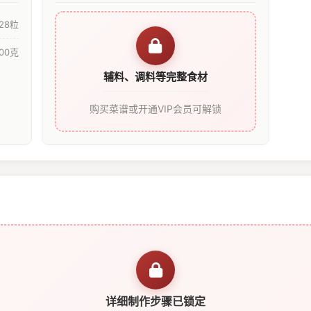
28粒
100克
辅料、调料等完整食材
购买菜谱或开通VIP会员可解锁
详细制作步骤已锁定