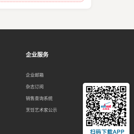
企业服务
企业邮箱
杂志订阅
销售查询系统
烹饪艺术家公示