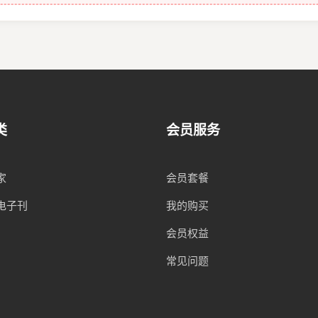
类
会员服务
家
会员套餐
电子刊
我的购买
会员权益
常见问题