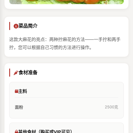
菜品简介
这款大麻花的亮点：两种拧麻花的方法——一手拧和两手
拧，您可以根据自己习惯的方法进行操作。
食材准备
主料
面粉
2500克
其他食材（购买或VIP可见）