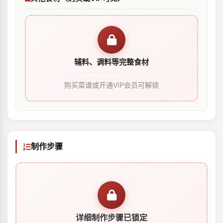
辅料、调料等完整食材
购买菜谱或开通VIP会员可解锁
制作步骤
详细制作步骤已锁定