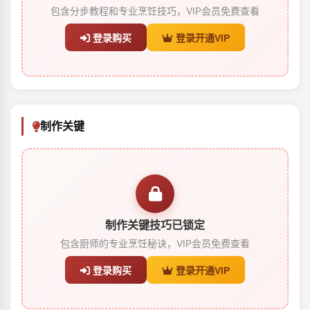
包含分步教程和专业烹饪技巧，VIP会员免费查看
登录购买
登录开通VIP
制作关键
制作关键技巧已锁定
包含厨师的专业烹饪秘诀，VIP会员免费查看
登录购买
登录开通VIP