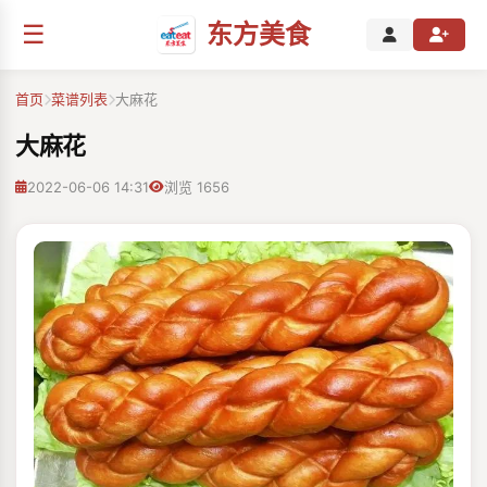
☰
东方美食
首页
菜谱列表
大麻花
大麻花
2022-06-06 14:31
浏览 1656