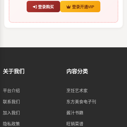
登录购买
登录开通VIP
关于我们
内容分类
平台介绍
烹饪艺术家
联系我们
东方美食电子刊
加入我们
酱汁书籍
隐私政策
旺销菜谱