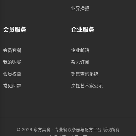
业界播报
会员服务
企业服务
会员套餐
企业邮箱
我的购买
杂志订阅
会员权益
销售查询系统
常见问题
烹饪艺术家公示
© 2026 东方美食 - 专业餐饮杂志与配方平台 版权所有