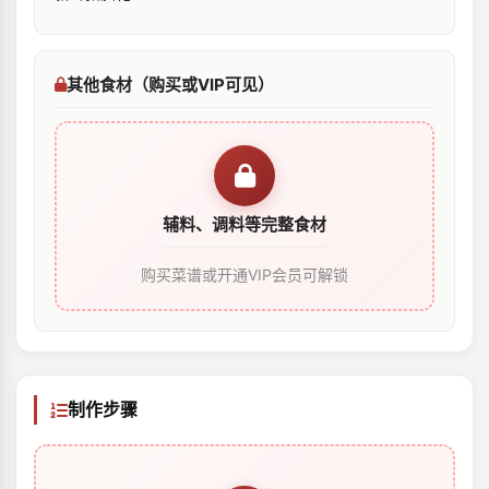
其他食材（购买或VIP可见）
辅料、调料等完整食材
购买菜谱或开通VIP会员可解锁
制作步骤