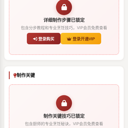
详细制作步骤已锁定
包含分步教程和专业烹饪技巧，VIP会员免费查看
登录购买
登录开通VIP
制作关键
制作关键技巧已锁定
包含厨师的专业烹饪秘诀，VIP会员免费查看